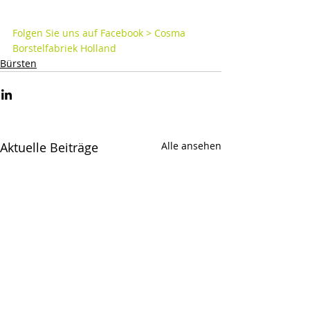
Folgen Sie uns auf Facebook > Cosma 
Borstelfabriek Holland
Bürsten
Aktuelle Beiträge
Alle ansehen