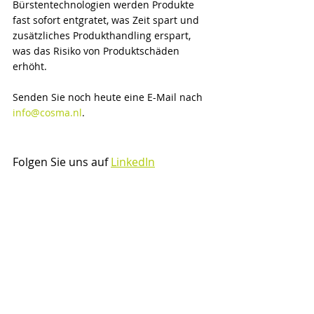
Bürstentechnologien werden Produkte 
fast sofort entgratet, was Zeit spart und 
zusätzliches Produkthandling erspart, 
was das Risiko von Produktschäden 
erhöht.
Senden Sie noch heute eine E-Mail nach 
info@cosma.nl
.
Folgen Sie uns auf 
LinkedIn