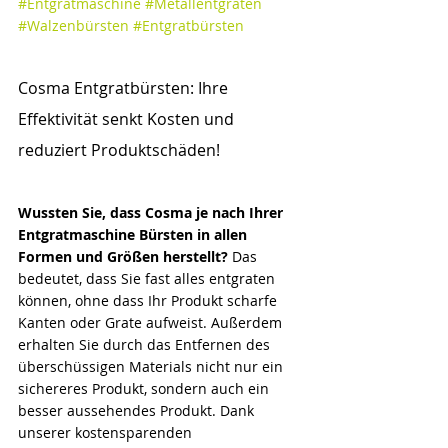
#Entgratmaschine
#Metallentgraten
#Walzenbürsten
#Entgratbürsten
Cosma Entgratbürsten: Ihre 
Effektivität senkt Kosten und 
reduziert Produktschäden!
Wussten Sie, dass Cosma je nach Ihrer 
Entgratmaschine Bürsten in allen 
Formen und Größen herstellt? 
Das 
bedeutet, dass Sie fast alles entgraten 
können, ohne dass Ihr Produkt scharfe 
Kanten oder Grate aufweist. Außerdem 
erhalten Sie durch das Entfernen des 
überschüssigen Materials nicht nur ein 
sichereres Produkt, sondern auch ein 
besser aussehendes Produkt. Dank 
unserer kostensparenden 