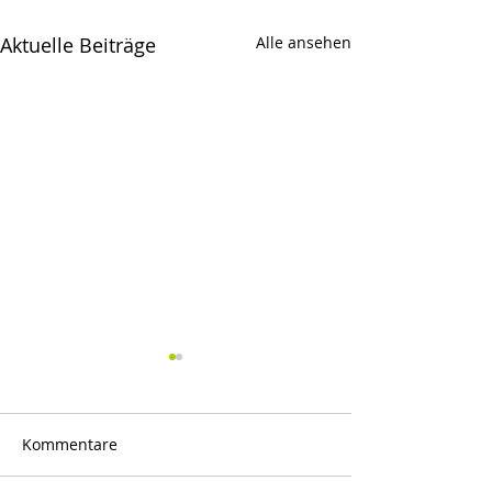
Aktuelle Beiträge
Alle ansehen
Kommentare