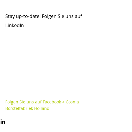
Stay up-to-date! Folgen Sie uns auf 
LinkedIn
Folgen Sie uns auf Facebook > Cosma 
Borstelfabriek Holland